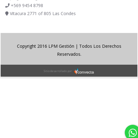
+569 9454 8798
Vitacura 2771 of 805 Las Condes
Copyright 2016 LPM Gestión | Todos Los Derechos
Reservados.
Sitio desarrollado por: