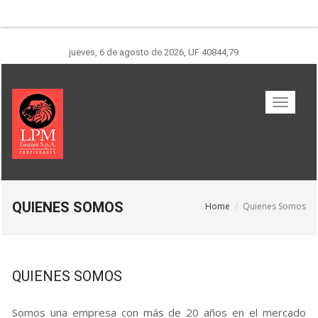
jueves, 6 de agosto de 2026
,
UF 40844,79
QUIENES SOMOS
Home
Quienes Somos
QUIENES SOMOS
Somos una empresa con más de 20 años en el mercado