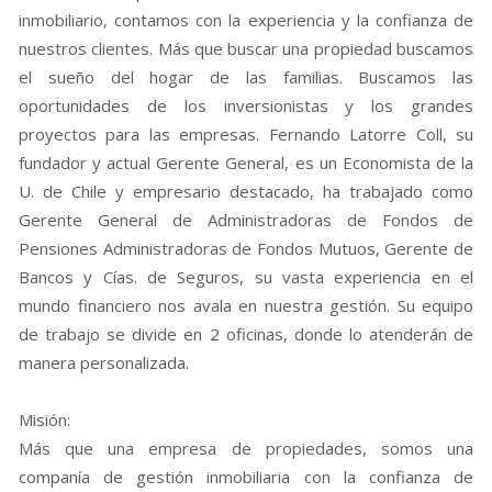
inmobiliario, contamos con la experiencia y la confianza de
nuestros clientes. Más que buscar una propiedad buscamos
el sueño del hogar de las familias. Buscamos las
oportunidades de los inversionistas y los grandes
proyectos para las empresas. Fernando Latorre Coll, su
fundador y actual Gerente General, es un Economista de la
U. de Chile y empresario destacado, ha trabajado como
Gerente General de Administradoras de Fondos de
Pensiones Administradoras de Fondos Mutuos, Gerente de
Bancos y Cías. de Seguros, su vasta experiencia en el
mundo financiero nos avala en nuestra gestión. Su equipo
de trabajo se divide en 2 oficinas, donde lo atenderán de
manera personalizada.
Misión:
Más que una empresa de propiedades, somos una
companía de gestión inmobiliaria con la confianza de