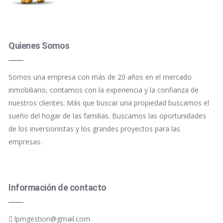
Quienes Somos
Somos una empresa con más de 20 años en el mercado
inmobiliario, contamos con la experiencia y la confianza de
nuestros clientes. Más que buscar una propiedad buscamos el
sueño del hogar de las familias. Buscamos las oportunidades
de los inversionistas y los grandes proyectos para las
empresas.
Información de contacto
lpmgestion@gmail.com