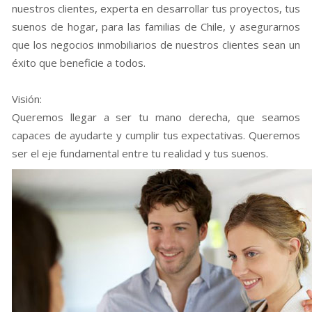
nuestros clientes, experta en desarrollar tus proyectos, tus
suenos de hogar, para las familias de Chile, y asegurarnos
que los negocios inmobiliarios de nuestros clientes sean un
éxito que beneficie a todos.
Visión:
Queremos llegar a ser tu mano derecha, que seamos
capaces de ayudarte y cumplir tus expectativas. Queremos
ser el eje fundamental entre tu realidad y tus suenos.